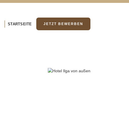
STARTSEITE
JETZT BEWERBEN