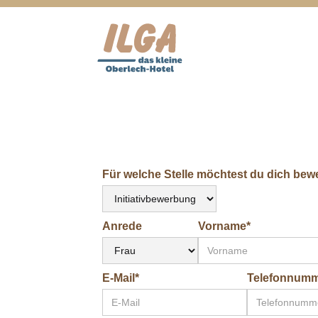
Für welche Stelle möchtest du dich bew
Anrede
Vorname*
E-Mail*
Telefonnumm